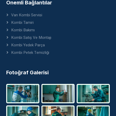
Önemli Bağlantılar
Van Kombi Servisi
Kombi Tamiri
Kombi Bakımı
Kombi Satış Ve Montajı
Kombi Yedek Parça
Kombi Petek Temizliği
Fotoğraf Galerisi