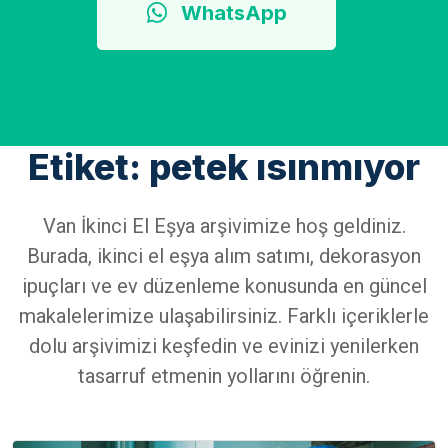
WhatsApp
Etiket: petek ısınmıyor
Van İkinci El Eşya arşivimize hoş geldiniz.
Burada, ikinci el eşya alım satımı, dekorasyon
ipuçları ve ev düzenleme konusunda en güncel
makalelerimize ulaşabilirsiniz. Farklı içeriklerle
dolu arşivimizi keşfedin ve evinizi yenilerken
tasarruf etmenin yollarını öğrenin.