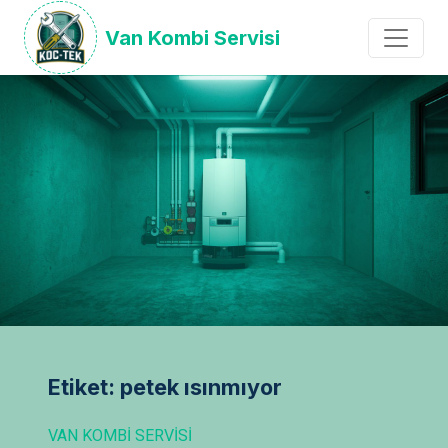
Van Kombi Servisi
Etiket: petek ısınmıyor
VAN KOMBI SERVISI